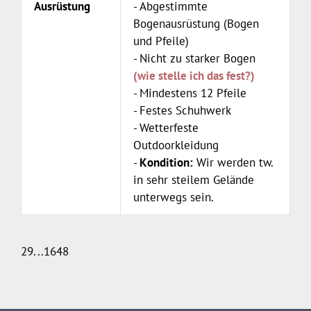
Ausrüstung
- Abgestimmte
Bogenausrüstung (Bogen
und Pfeile)
- Nicht zu starker Bogen
(wie stelle ich das fest?)
- Mindestens 12 Pfeile
- Festes Schuhwerk
- Wetterfeste
Outdoorkleidung
-
Kondition:
Wir werden tw.
in sehr steilem Gelände
unterwegs sein.
29...1648