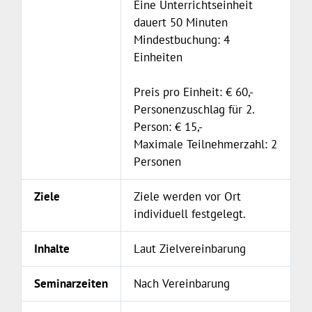
Eine Unterrichtseinheit
dauert 50 Minuten
Mindestbuchung: 4
Einheiten
Preis pro Einheit: € 60,-
Personenzuschlag für 2.
Person: € 15,-
Maximale Teilnehmerzahl: 2
Personen
Ziele
Ziele werden vor Ort
individuell festgelegt.
Inhalte
Laut Zielvereinbarung
Seminarzeiten
Nach Vereinbarung