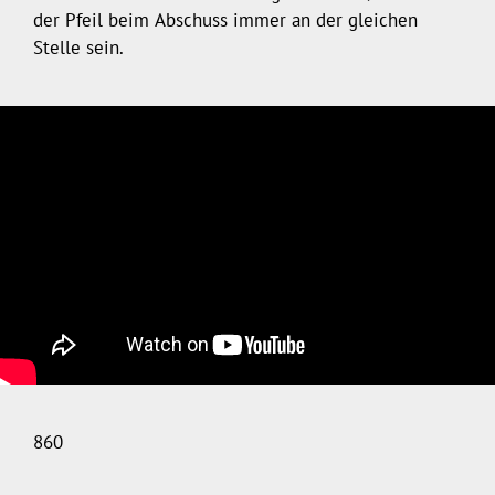
der Pfeil beim Abschuss immer an der gleichen
Stelle sein.
860