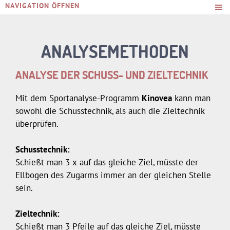
NAVIGATION ÖFFNEN
ANALYSEMETHODEN
ANALYSE DER SCHUSS- UND ZIELTECHNIK
Mit dem Sportanalyse-Programm
Kinovea
kann man
sowohl die Schusstechnik, als auch die Zieltechnik
überprüfen.
Schusstechnik:
Schießt man 3 x auf das gleiche Ziel, müsste der
Ellbogen des Zugarms immer an der gleichen Stelle
sein.
Zieltechnik:
Schießt man 3 Pfeile auf das gleiche Ziel, müsste